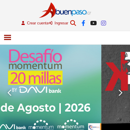
Crear cuenta
Ingresar