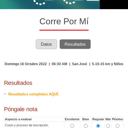
Corre Por Mí
Datos
Resultados
Domingo 16 Octubre 2022
|
06:30 AM
|
San José
|
5-10-15 km y Niños
Resultados
Resultados completos AQUÍ.
Póngale nota
Aspecto a evaluar
Excelente
Bien
Regular
Mal
Pésimo
Costo y proceso de inscripción.