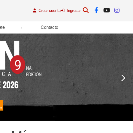
Crear cuenta
Ingresar
ate
Contacto