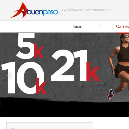
LA PÁGINA DE LOS CORREDORES
Inicio
Carrer