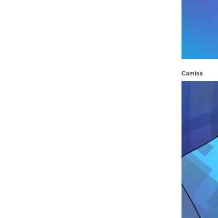
Camisa