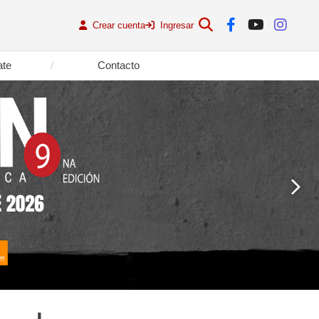
Crear cuenta
Ingresar
ate
Contacto