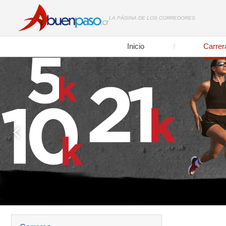
LA PÁGINA DE LOS CORREDORES
Inicio
Carrer