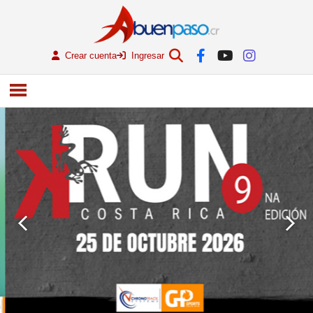
Crear cuenta
Ingresar