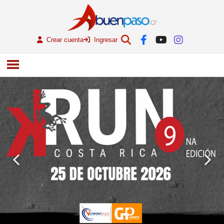
Crear cuenta
Ingresar