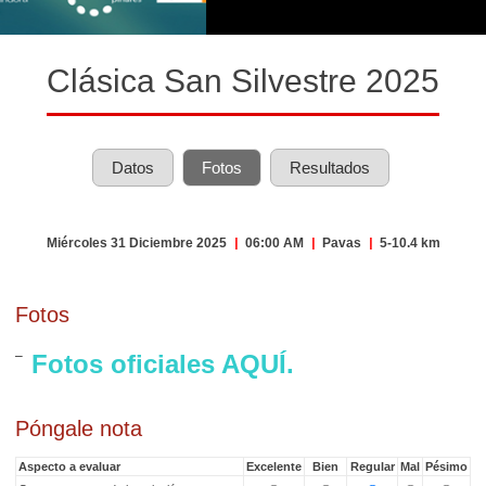
Clásica San Silvestre 2025
Datos
Fotos
Resultados
Miércoles 31 Diciembre 2025
|
06:00 AM
|
Pavas
|
5-10.4 km
Fotos
Fotos oficiales AQUÍ.
Póngale nota
Aspecto a evaluar
Excelente
Bien
Regular
Mal
Pésimo