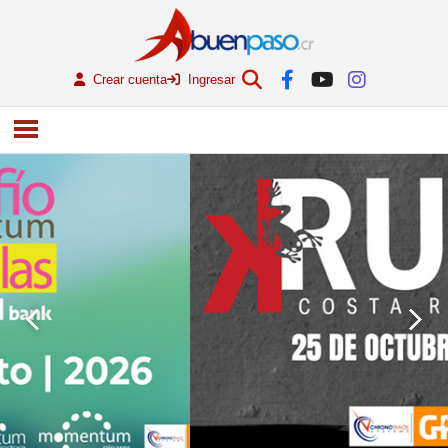
Crear cuenta
Ingresar