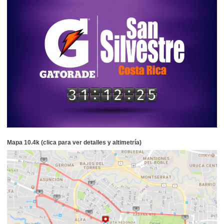
Mapa 10.4k (clica para ver detalles y altimetría)