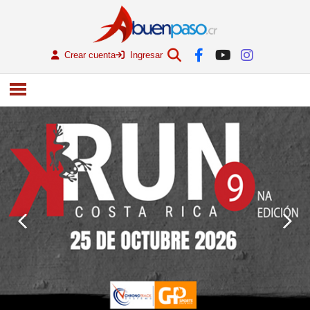
Crear cuenta
Ingresar