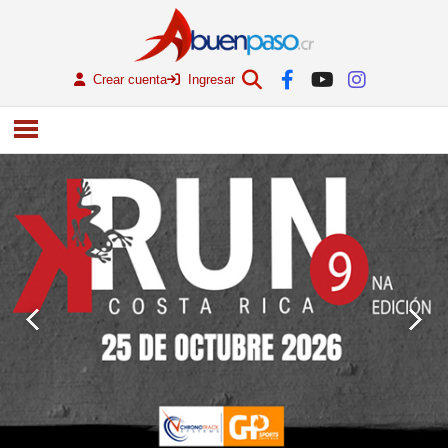
Crear cuenta
Ingresar