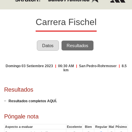
Carrera Fischel
Datos
Resultados
Domingo 03 Setiembre 2023
|
06:30 AM
|
San Pedro-Rohrmoser
|
8.5
km
Resultados
Resultados completos AQUÍ.
Póngale nota
Aspecto a evaluar
Excelente
Bien
Regular
Mal
Pésimo