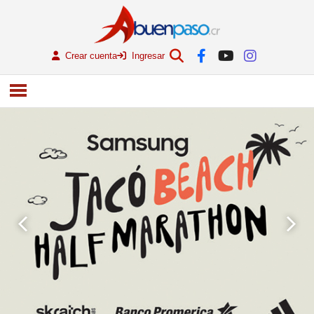
Crear cuenta
Ingresar