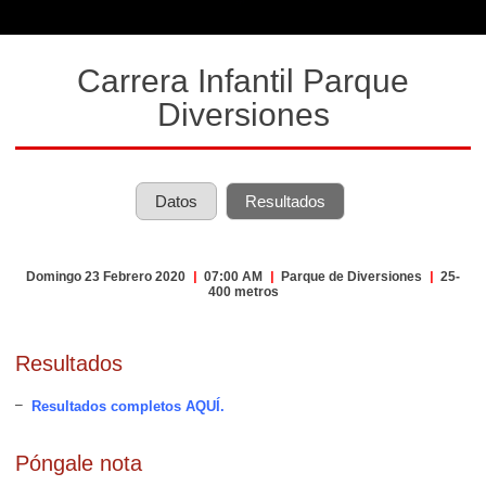
Carrera Infantil Parque
Diversiones
Datos
Resultados
Domingo 23 Febrero 2020
|
07:00 AM
|
Parque de Diversiones
|
25-
400 metros
Resultados
Resultados completos AQUÍ.
Póngale nota