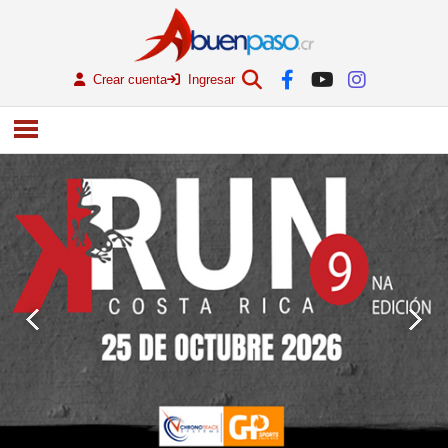
Crear cuenta
Ingresar