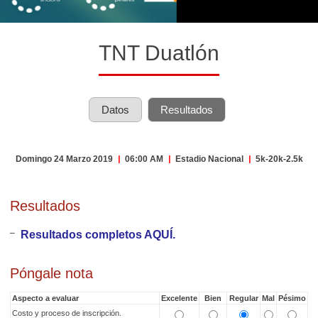
TNT Duatlón
Datos
Resultados
Domingo 24 Marzo 2019
|
06:00 AM
|
Estadio Nacional
|
5k-20k-2.5k
Resultados
Resultados completos AQUÍ.
Póngale nota
Aspecto a evaluar
Excelente
Bien
Regular
Mal
Pésimo
Costo y proceso de inscripción.