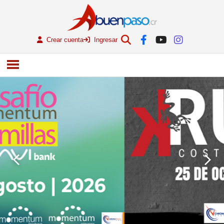
Crear cuenta
Ingresar