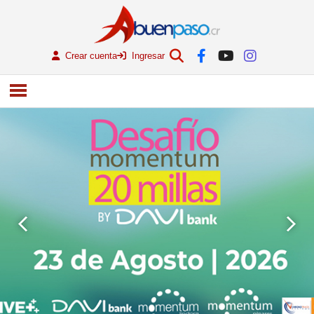
Crear cuenta
Ingresar