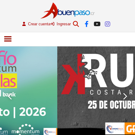
Crear cuenta
Ingresar