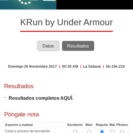
KRun by Under Armour
Datos
Resultados
Domingo 26 Noviembre 2017
|
05:30 AM
|
La Sabana
|
5k-10k-21k
Resultados
Resultados completos AQUÍ.
Póngale nota
Aspecto a evaluar
Excelente
Bien
Regular
Mal
Pésimo
Costo y proceso de inscripción.