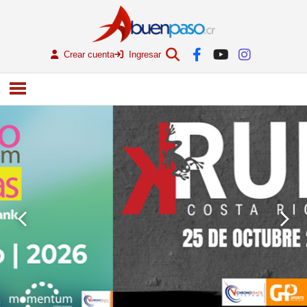
Crear cuenta
Ingresar