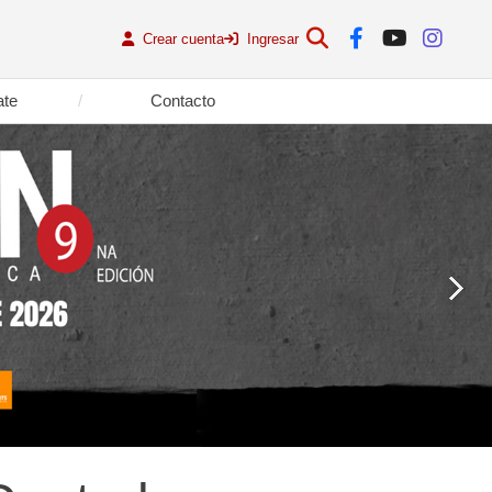
Crear cuenta
Ingresar
ate
Contacto