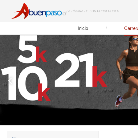
LA PÁGINA DE LOS CORREDORES
Inicio
Carrer