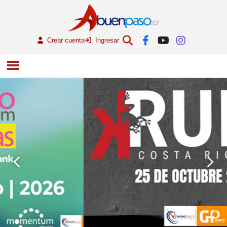
Crear cuenta
Ingresar