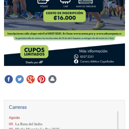
Carreras
Agosto
09.
La Ruta del Indio