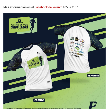
Más información
en el
Facebook del evento
/
8557 2351