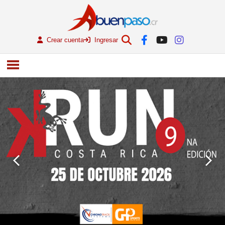
Crear cuenta
Ingresar