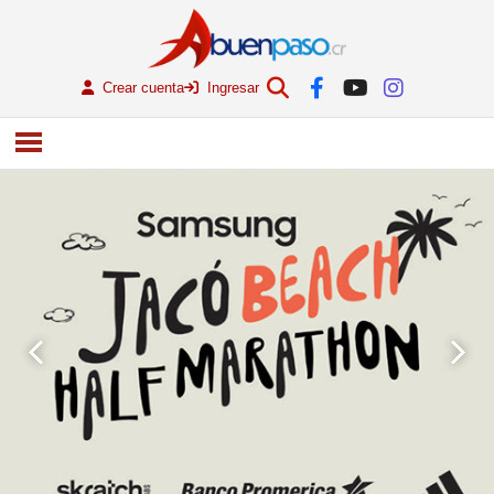
Crear cuenta
Ingresar