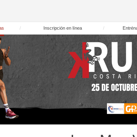
as
Inscripción en línea
Entrén