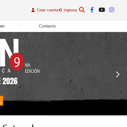
Crear cuenta
Ingresar
ate
Contacto