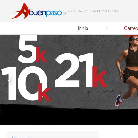
LA PÁGINA DE LOS CORREDORES
Inicio
Carrer