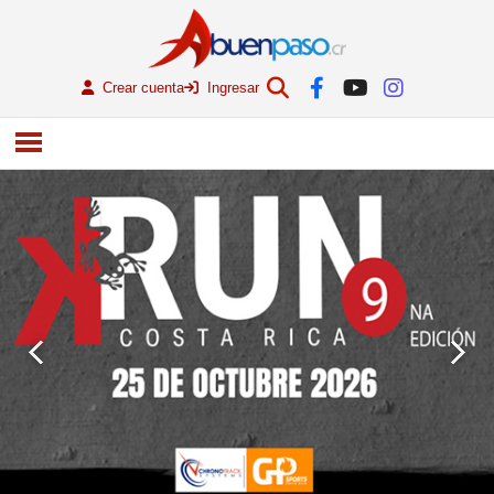
Crear cuenta
Ingresar