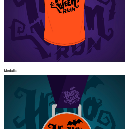
Medalla