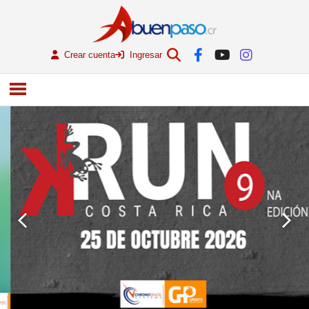
Crear cuenta
Ingresar