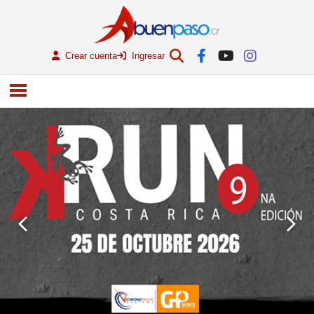
Crear cuenta
Ingresar