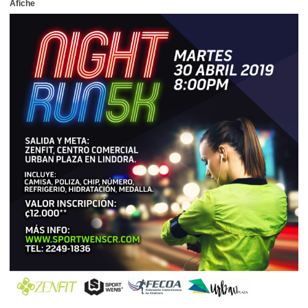
Afiche