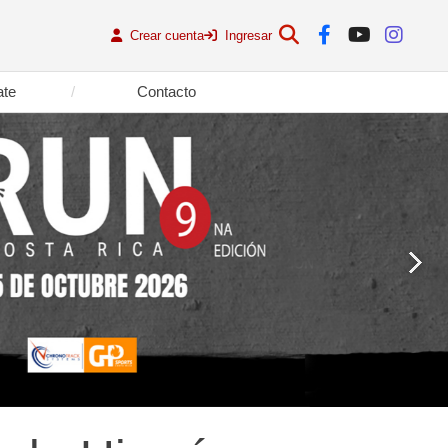
Crear cuenta
Ingresar
ate
Contacto