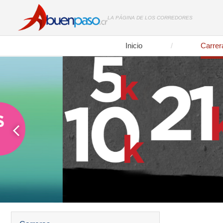
LA PÁGINA DE LOS CORREDORES
Inicio
Carrer