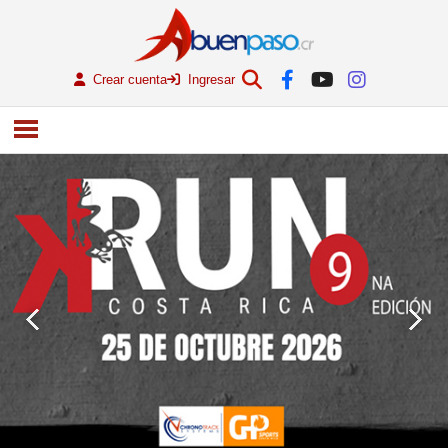
Crear cuenta
Ingresar