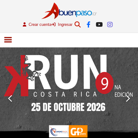
Crear cuenta
Ingresar