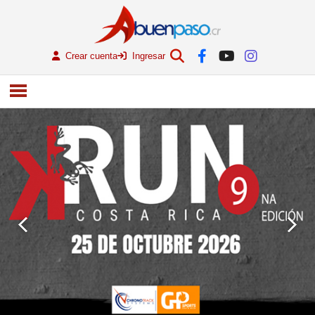
Crear cuenta
Ingresar