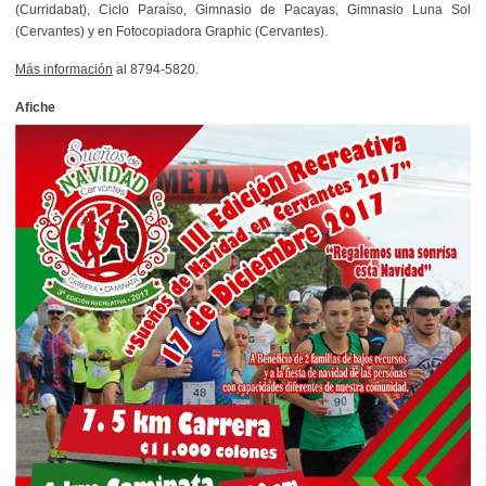
(Curridabat), Ciclo Paraíso, Gimnasio de Pacayas, Gimnasio Luna Sol
(Cervantes) y en Fotocopiadora Graphic (Cervantes).
Más información
al 8794-5820.
Afiche