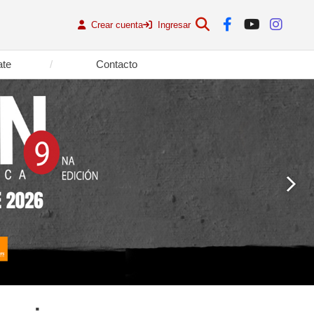
Crear cuenta
Ingresar
ate
Contacto