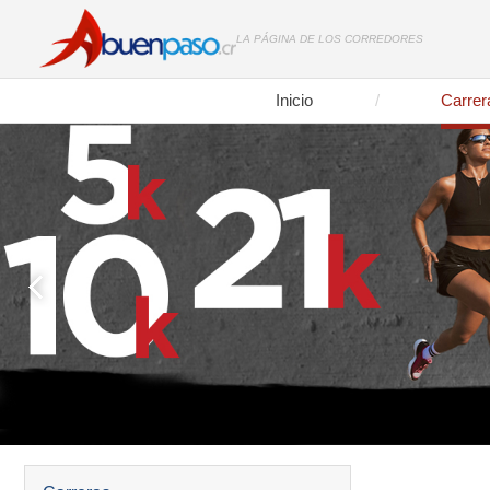
LA PÁGINA DE LOS CORREDORES
Inicio
Carrer