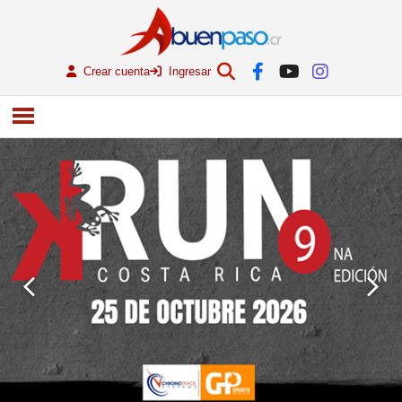
Crear cuenta
Ingresar