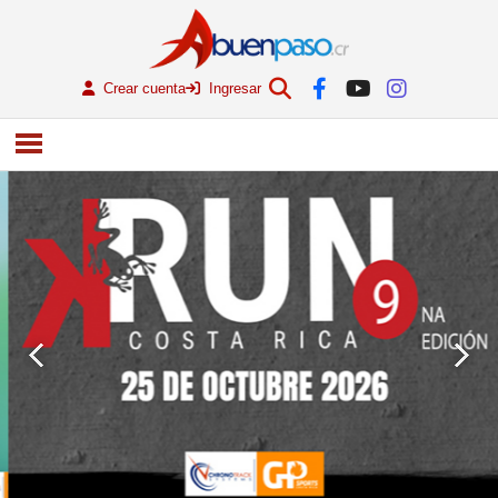
Crear cuenta
Ingresar