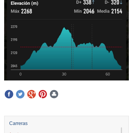
Carreras