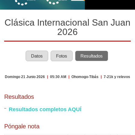
Clásica Internacional San Juan
2026
Datos
Fotos
Resultados
Domingo 21 Junio 2026
|
05:30 AM
|
Ohomogo-Tibás
|
7-21k y relevos
Resultados
Resultados completos AQUÍ
Póngale nota