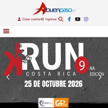
Crear cuenta
Ingresar