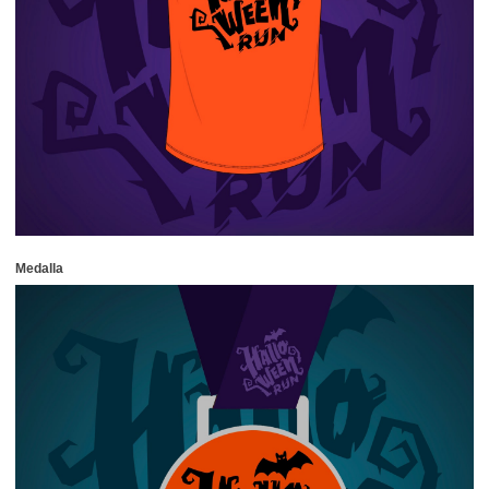
Medalla