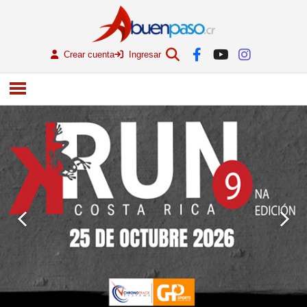
Crear cuenta
Ingresar