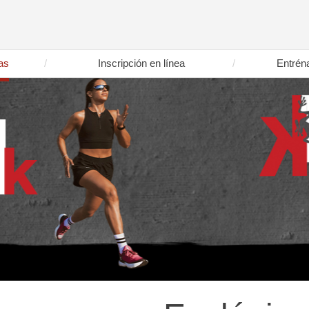
as
Inscripción en línea
Entrén