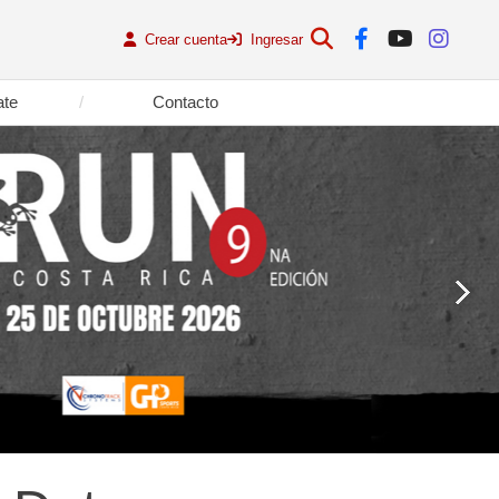
Crear cuenta
Ingresar
ate
Contacto