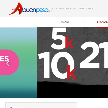
LA PÁGINA DE LOS CORREDORES
Inicio
Carrer