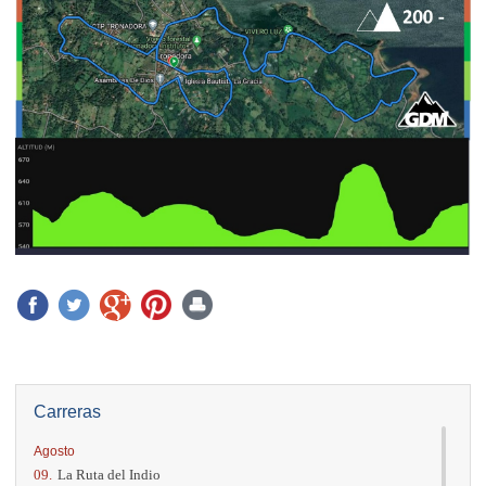
Carreras
Agosto
09.
La Ruta del Indio