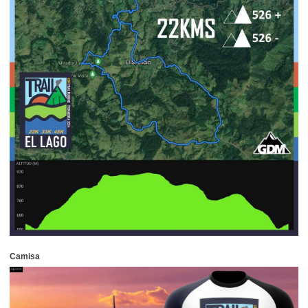
Camisa