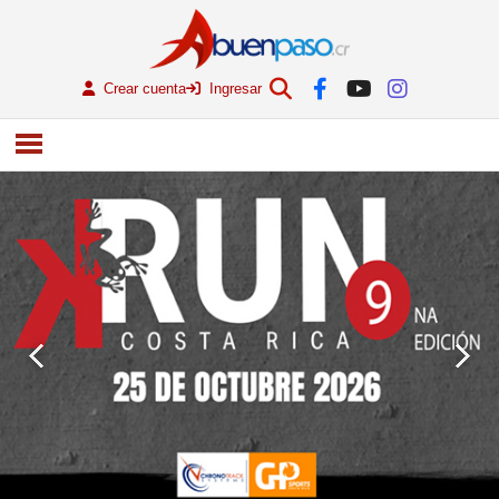
Crear cuenta
Ingresar