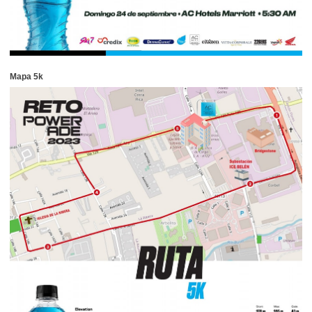
Mapa 5k