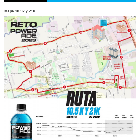
Mapa 10.5k y 21k