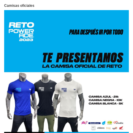
Camisas oficiales