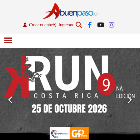
Crear cuenta
Ingresar