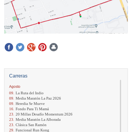
Carreras
Agosto
09.
La Ruta del Indio
09.
Media Maratón La Paz 2026
09.
Heredia Se Mueve
16.
Fondo Para Ti Mamá
23.
20 Millas Desafío Momentum 2026
23.
Media Maratón La Alborada
23.
Clásica San Ramón
29.
Funcional Run Kong