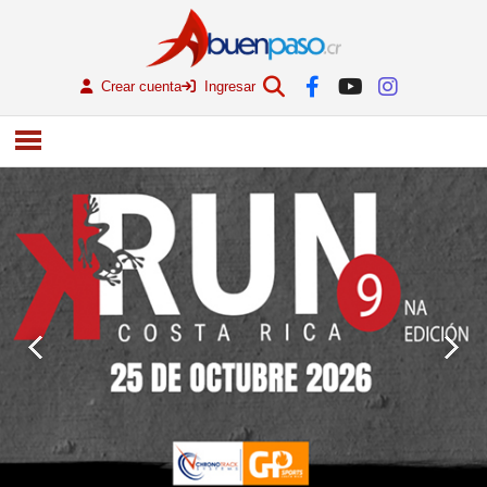
Crear cuenta
Ingresar