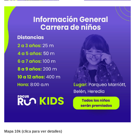
Mapa 10k (clica para ver detalles)