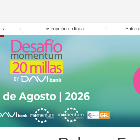
as
Inscripción en línea
Entrén