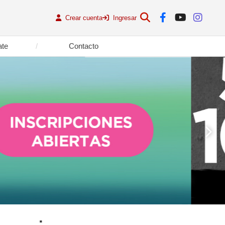
Crear cuenta
Ingresar
ate
Contacto