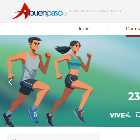
LA PÁGINA DE LOS CORREDORES
Inicio
Carrer