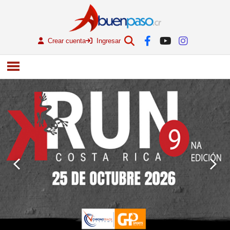
Crear cuenta
Ingresar