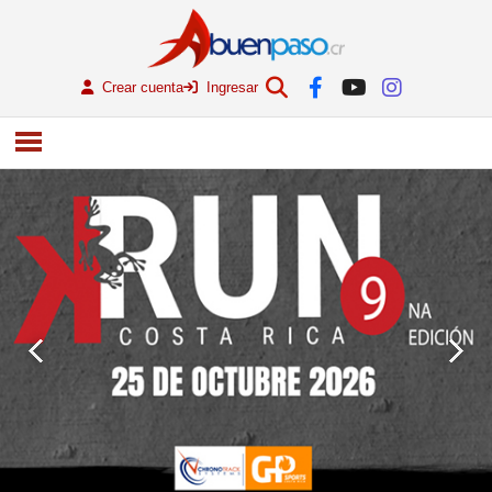
Crear cuenta
Ingresar