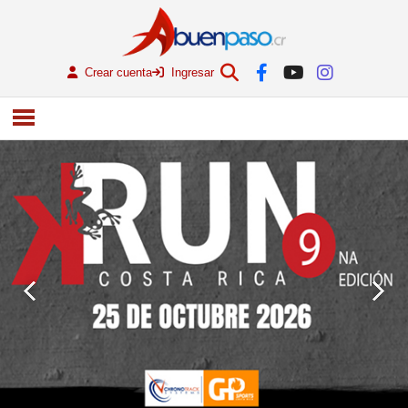
Crear cuenta
Ingresar