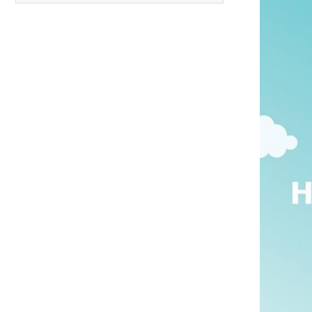
Carreras anteriores