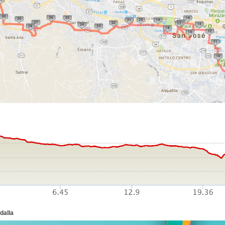
dalla