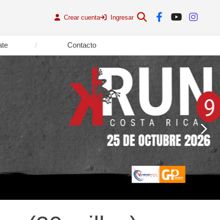
Crear cuenta
Ingresar
ate
Contacto