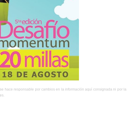
se hace responsable por cambios en la información aquí consignada ni por la
es.