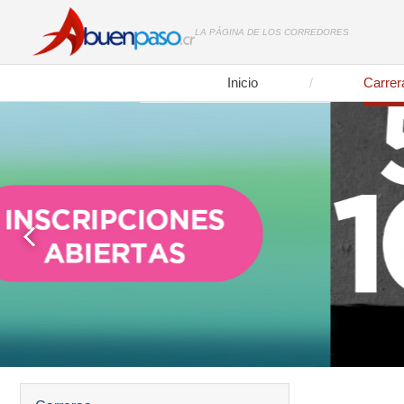
LA PÁGINA DE LOS CORREDORES
Inicio
Carrer