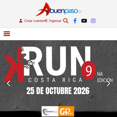
Crear cuenta
Ingresar