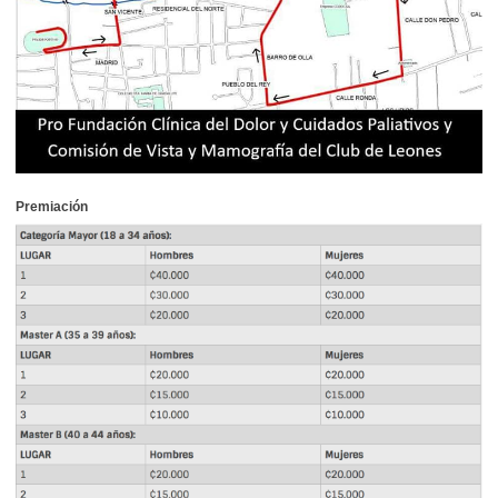
Premiación