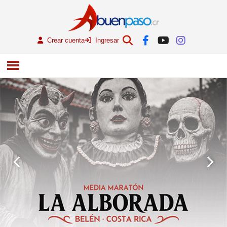
Crear cuenta
Ingresar