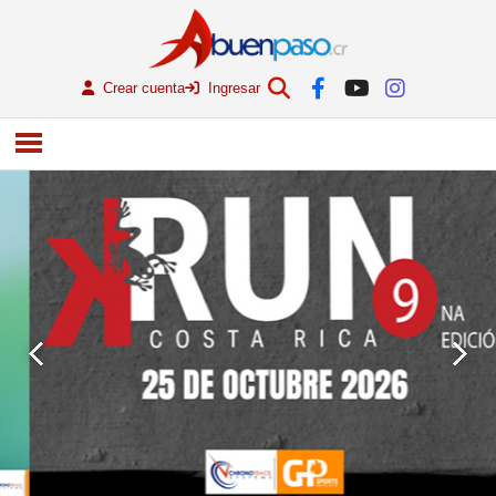
Crear cuenta
Ingresar