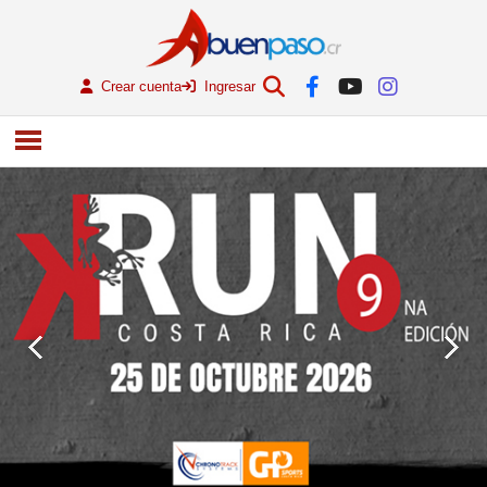
Crear cuenta
Ingresar