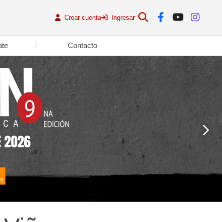
Crear cuenta
Ingresar
ate
Contacto