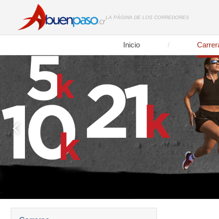
LA PÁGINA DE LOS CORREDORES
Inicio
Carrer