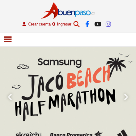
Crear cuenta
Ingresar