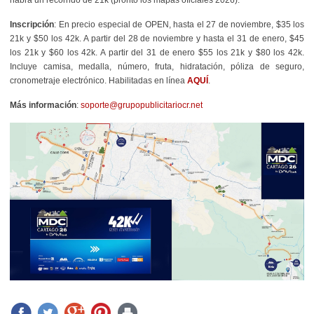
Inscripción
: En precio especial de OPEN, hasta el 27 de noviembre, $35 los
21k y $50 los 42k. A partir del 28 de noviembre y hasta el 31 de enero, $45
los 21k y $60 los 42k. A partir del 31 de enero $55 los 21k y $80 los 42k.
Incluye camisa, medalla, número, fruta, hidratación, póliza de seguro,
cronometraje electrónico. Habilitadas en línea
AQUÍ
.
Más información
:
soporte@grupopublicitariocr.net