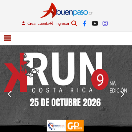
Crear cuenta
Ingresar