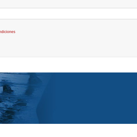
ndiciones