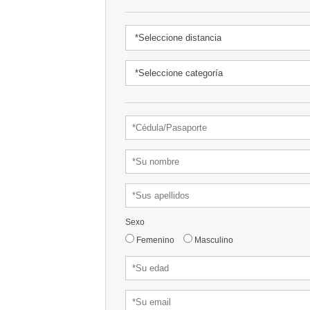
Sexo
Femenino
Masculino