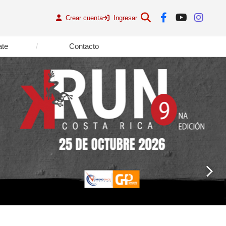
Crear cuenta
Ingresar
ate
Contacto