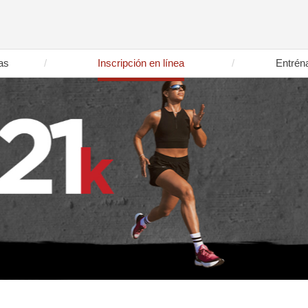
as
Inscripción en línea
Entrén