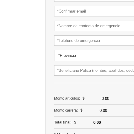
Monto artículos: $
Monto carrera: $
Total final: $