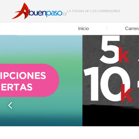
LA PÁGINA DE LOS CORREDORES
Inicio
Carrer