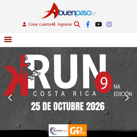
Crear cuenta
Ingresar